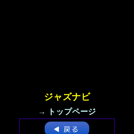
ジャズナビ
→ トップページ