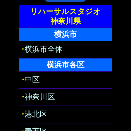
リハーサルスタジオ
神奈川県
横浜市
横浜市全体
*
横浜市各区
中区
*
神奈川区
*
港北区
*