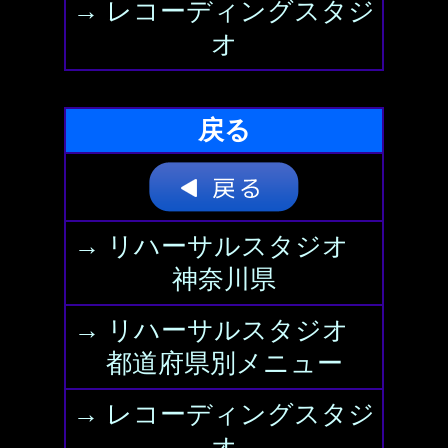
→ レコーディングスタジ
オ
戻る
→ リハーサルスタジオ
神奈川県
→ リハーサルスタジオ
都道府県別メニュー
→ レコーディングスタジ
オ