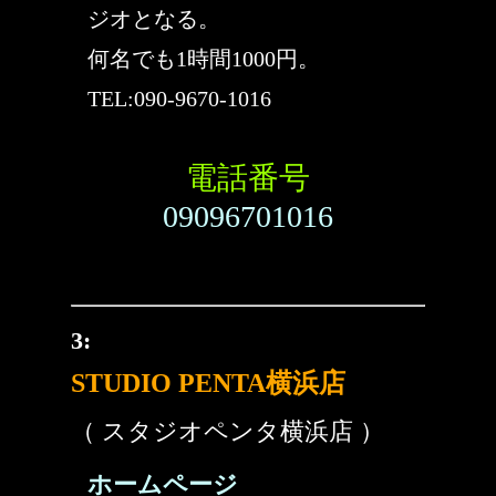
ジオとなる。
何名でも1時間1000円。
TEL:090-9670-1016
電話番号
09096701016
3:
STUDIO PENTA横浜店
（ スタジオペンタ横浜店 ）
ホームページ