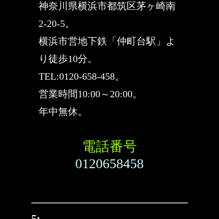
神奈川県横浜市都筑区茅ヶ崎南
2-20-5。
横浜市営地下鉄「仲町台駅」よ
り徒歩10分。
TEL:0120-658-458。
営業時間10:00～20:00。
年中無休。
電話番号
0120658458
5: