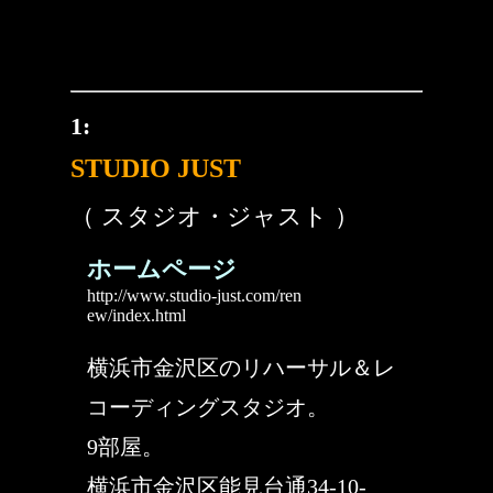
1:
STUDIO JUST
（ スタジオ・ジャスト ）
ホームページ
http://www.studio-just.com/ren
ew/index.html
横浜市金沢区のリハーサル＆レ
コーディングスタジオ。
9部屋。
横浜市金沢区能見台通34-10-