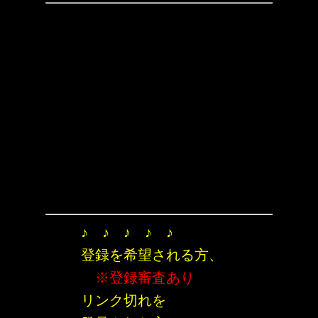
♪ ♪ ♪ ♪ ♪
登録を希望される方、
※登録審査あり
リンク切れを