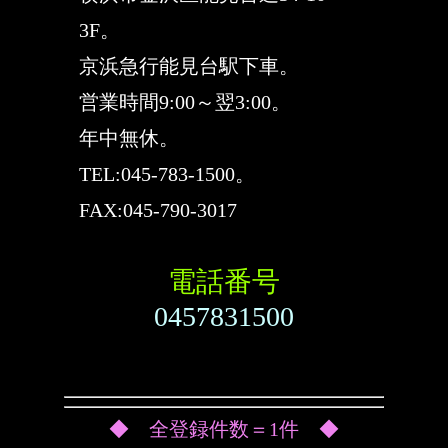
3F。
京浜急行能見台駅下車。
営業時間9:00～翌3:00。
年中無休。
TEL:045-783-1500。
FAX:045-790-3017
電話番号
0457831500
◆ 全登録件数＝1件 ◆