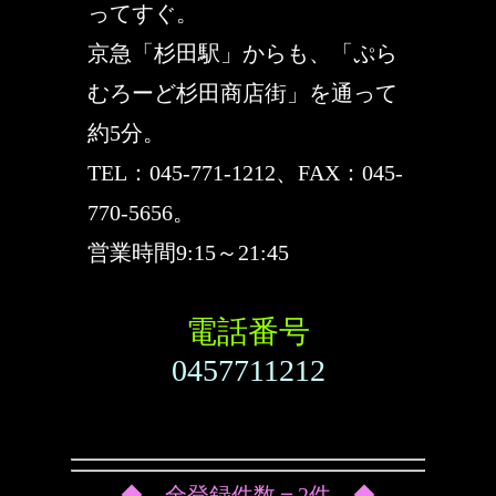
ってすぐ。
京急「杉田駅」からも、「ぷら
むろーど杉田商店街」を通って
約5分。
TEL：045-771-1212、FAX：045-
770-5656。
営業時間9:15～21:45
電話番号
0457711212
◆ 全登録件数＝2件 ◆