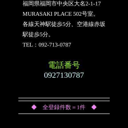
福岡県福岡市中央区大名2-1-17
MURASAKI PLACE 502号室。
各線天神駅徒歩5分、空港線赤坂
駅徒歩5分。
TEL：092-713-0787
電話番号
0927130787
◆ 全登録件数＝1件 ◆