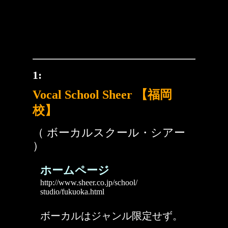
1:
Vocal School Sheer 【福岡
校】
（ ボーカルスクール・シアー
）
ホームページ
http://www.sheer.co.jp/school/
studio/fukuoka.html
ボーカルはジャンル限定せず。