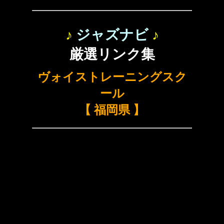
♪
ジャズナビ
♪
厳選リンク集
ヴォイストレーニングスク
ール
【 福岡県 】