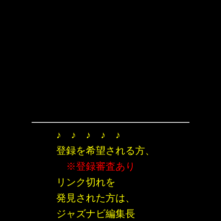
♪ ♪ ♪ ♪ ♪
登録を希望される方、
※登録審査あり
リンク切れを
発見された方は、
ジャズナビ編集長