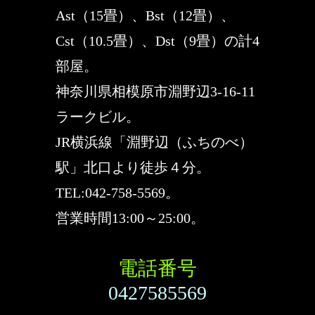
Ast（15畳）、Bst（12畳）、
Cst（10.5畳）、Dst（9畳）の計4
部屋。
神奈川県相模原市淵野辺3-16-11
ラークビル。
JR横浜線「淵野辺（ふちのべ）
駅」北口より徒歩４分。
TEL:042-758-5569。
営業時間13:00～25:00。
電話番号
0427585569