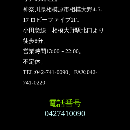
神奈川県相模原市相模大野4-5-
17 ロビーファイブ2F。
小田急線 相模大野駅北口より
徒歩8分。
営業時間13:00～22:00。
不定休。
TEL:042-741-0090、FAX:042-
741-0220。
電話番号
0427410090