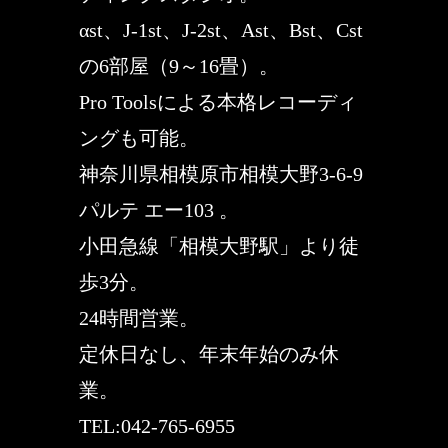
αst、J-1st、J-2st、Ast、Bst、Cst
の6部屋（9～16畳）。
Pro Toolsによる本格レコーディ
ングも可能。
神奈川県相模原市相模大野3-6-9
パルテ エー103 。
小田急線「相模大野駅」より徒
歩3分。
24時間営業。
定休日なし、年末年始のみ休
業。
TEL:042-765-6955