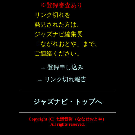
※登録審査あり
リンク切れを
発見された方は、
ジャズナビ編集長
「ながれおとや」まで、
ご連絡ください。
→ 登録申し込み
→ リンク切れ報告
ジャズナビ・トップへ
Copyright (C) 七瀬音弥（ななせおとや）
All rights reserved.