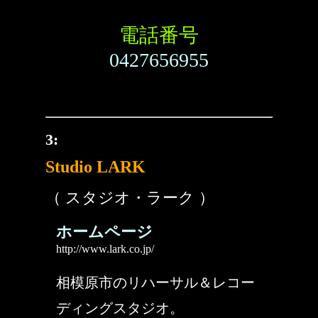
電話番号
0427656955
3:
Studio LARK
（ スタジオ・ラーク ）
ホームページ
http://www.lark.co.jp/
相模原市のリハーサル＆レコー
ディングスタジオ。