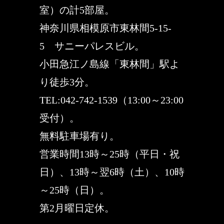
室）の計5部屋。
神奈川県相模原市東林間5-15-
5 サニーパレスビル。
小田急江ノ島線「東林間」駅よ
り徒歩3分。
TEL:042-742-1539（13:00～23:00
受付）。
無料駐車場有り。
営業時間13時～25時（平日・祝
日）、13時～翌6時（土）、10時
～25時（日）。
第2月曜日定休。