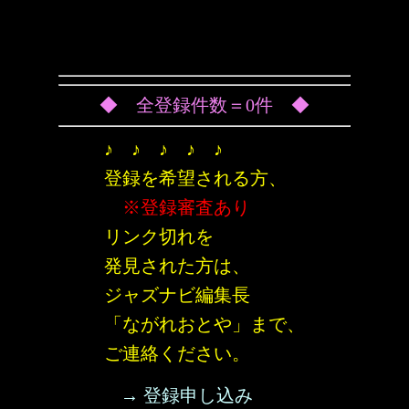
◆ 全登録件数＝0件 ◆
♪ ♪ ♪ ♪ ♪
登録を希望される方、
※登録審査あり
リンク切れを
発見された方は、
ジャズナビ編集長
「ながれおとや」まで、
ご連絡ください。
→ 登録申し込み