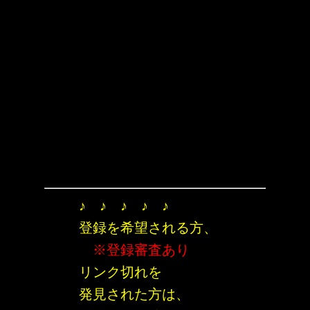
♪ ♪ ♪ ♪ ♪
登録を希望される方、
※登録審査あり
リンク切れを
発見された方は、