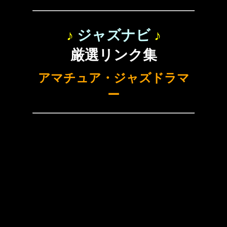
♪
ジャズナビ
♪
厳選リンク集
アマチュア・ジャズドラマ
ー