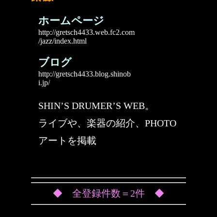
ホームページ
http://gretsch4433.web.fc2.com
/jazz/index.html
ブログ
http://gretsch4433.blog.shinob
i.jp/
SHIN’S DRUMER’S WEB。
ライブや、楽器の紹介、PHOTO
アートを掲載
◆ 全登録件数＝2件 ◆