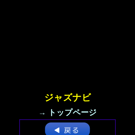
ジャズナビ
→ トップページ