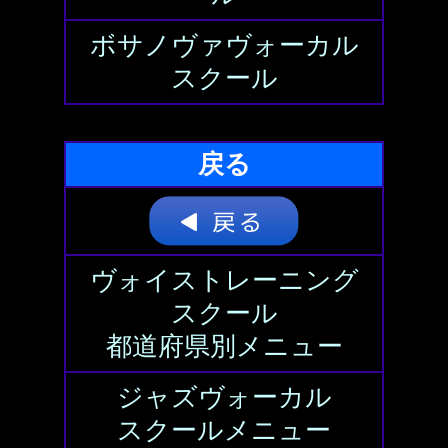
ボサノヴァヴォーカル
スクール
戻る
ヴォイストレーニング
スクール
都道府県別メニュー
ジャズヴォーカル
スクールメニュー