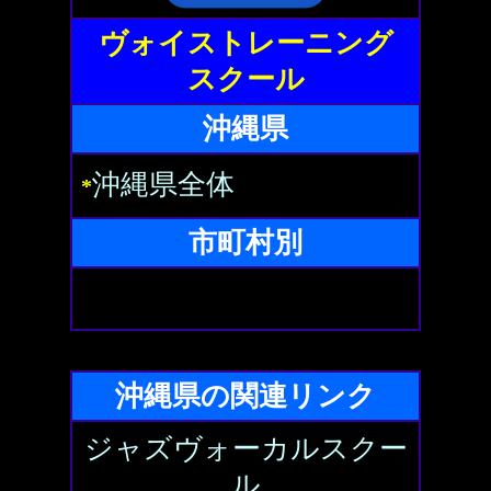
ヴォイストレーニング
スクール
沖縄県
沖縄県全体
*
市町村別
沖縄県の関連リンク
ジャズヴォーカルスクー
ル