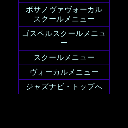
ボサノヴァヴォーカル
スクールメニュー
ゴスペルスクールメニュ
ー
スクールメニュー
ヴォーカルメニュー
ジャズナビ・トップへ