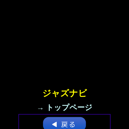
ジャズナビ
→ トップページ