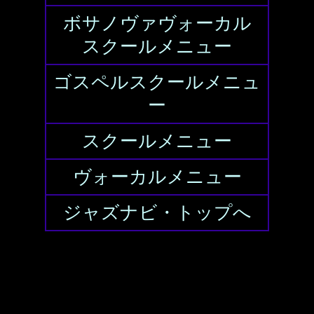
ボサノヴァヴォーカル
スクールメニュー
ゴスペルスクールメニュ
ー
スクールメニュー
ヴォーカルメニュー
ジャズナビ・トップへ