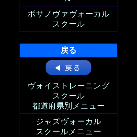
ボサノヴァヴォーカル
スクール
戻る
ヴォイストレーニング
スクール
都道府県別メニュー
ジャズヴォーカル
スクールメニュー