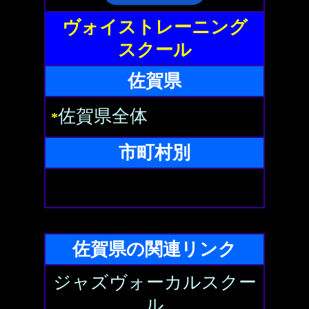
ヴォイストレーニング
スクール
佐賀県
佐賀県全体
*
市町村別
佐賀県の関連リンク
ジャズヴォーカルスクー
ル