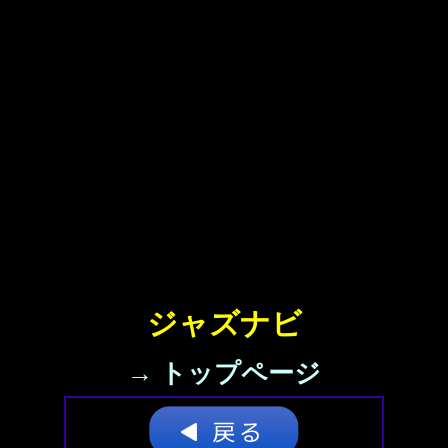
ジャズナビ
→ トップページ