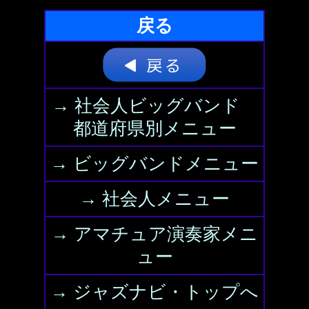
戻る
→ 社会人ビッグバンド
都道府県別メニュー
→ ビッグバンドメニュー
→ 社会人メニュー
→ アマチュア演奏家メニ
ュー
→ ジャズナビ・トップへ