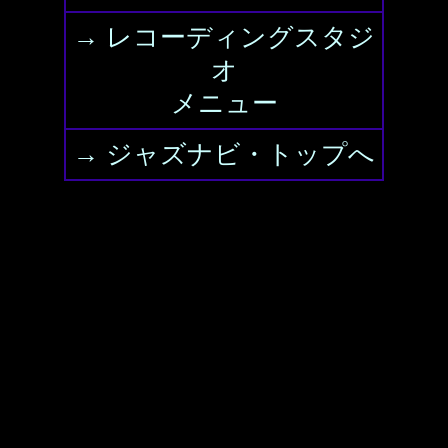
→ レコーディングスタジ
オ
メニュー
→ ジャズナビ・トップへ