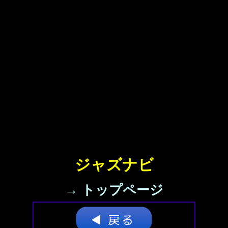
ジャズナビ
→ トップページ