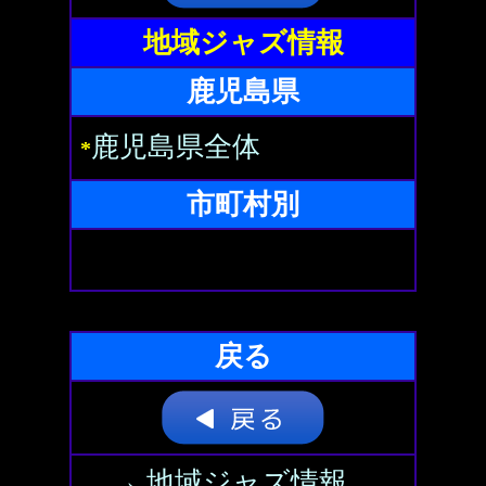
地域ジャズ情報
鹿児島県
鹿児島県全体
*
市町村別
戻る
→ 地域ジャズ情報