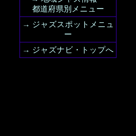
都道府県別メニュー
→ ジャズスポットメニュ
ー
→ ジャズナビ・トップへ