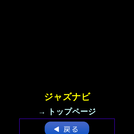
ジャズナビ
→ トップページ