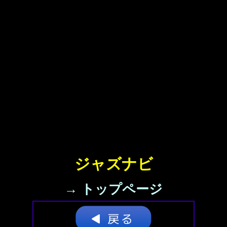
ジャズナビ
→ トップページ