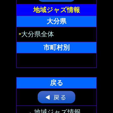
地域ジャズ情報
大分県
大分県全体
*
市町村別
戻る
→ 地域ジャズ情報