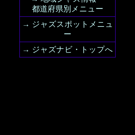
都道府県別メニュー
→ ジャズスポットメニュ
ー
→ ジャズナビ・トップへ