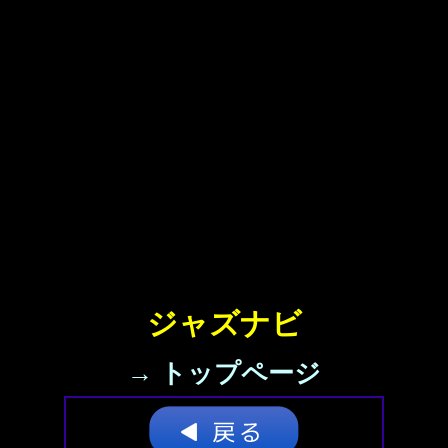
ジャズナビ
→ トップページ