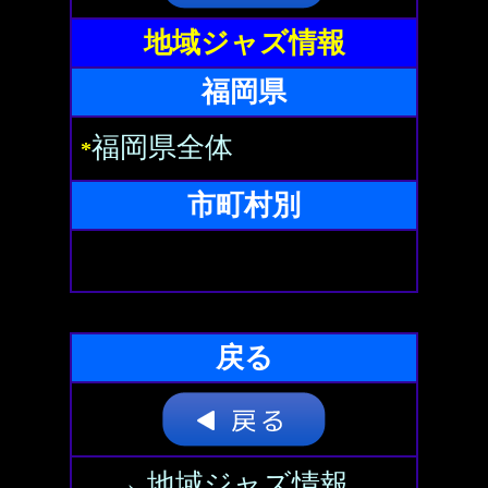
地域ジャズ情報
福岡県
福岡県全体
*
市町村別
戻る
→ 地域ジャズ情報