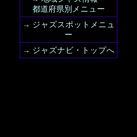
都道府県別メニュー
→ ジャズスポットメニュ
ー
→ ジャズナビ・トップへ