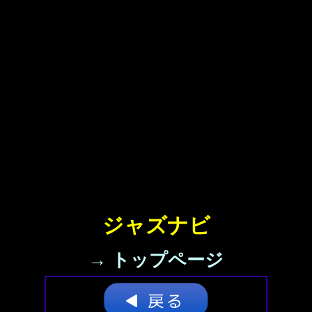
ジャズナビ
→ トップページ