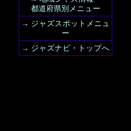
都道府県別メニュー
→ ジャズスポットメニュ
ー
→ ジャズナビ・トップへ