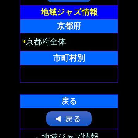
地域ジャズ情報
京都府
京都府全体
*
市町村別
戻る
→ 地域ジャズ情報