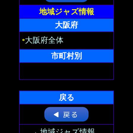
地域ジャズ情報
大阪府
大阪府全体
*
市町村別
戻る
→ 地域ジャズ情報