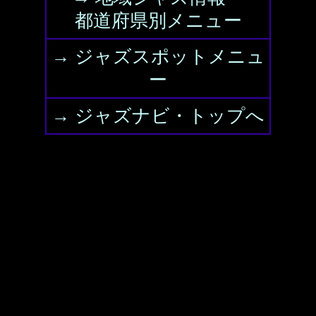
都道府県別メニュー
→ ジャズスポットメニュ
ー
→ ジャズナビ・トップへ