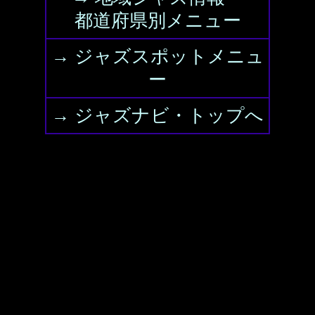
都道府県別メニュー
→ ジャズスポットメニュ
ー
→ ジャズナビ・トップへ