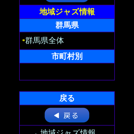
地域ジャズ情報
群馬県
群馬県全体
*
市町村別
戻る
→ 地域ジャズ情報