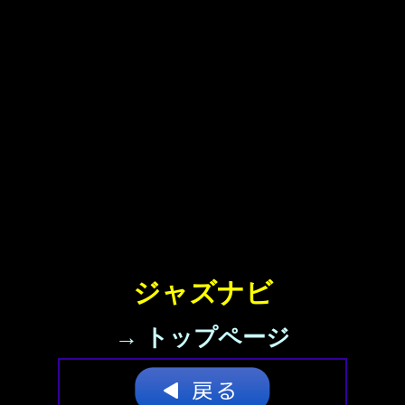
ジャズナビ
→ トップページ