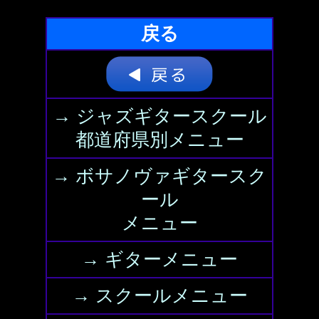
戻る
→ ジャズギタースクール
都道府県別メニュー
→ ボサノヴァギタースク
ール
メニュー
→ ギターメニュー
→ スクールメニュー