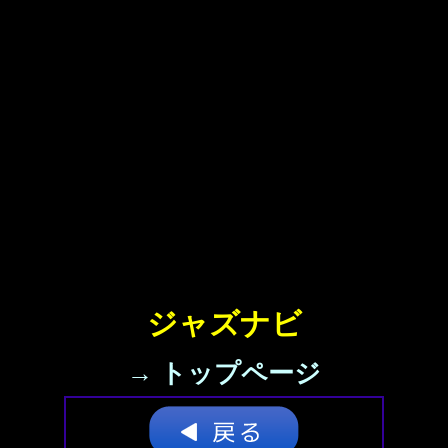
ジャズナビ
→ トップページ