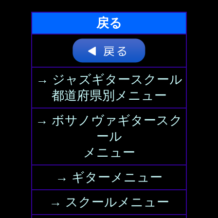
戻る
→ ジャズギタースクール
都道府県別メニュー
→ ボサノヴァギタースク
ール
メニュー
→ ギターメニュー
→ スクールメニュー