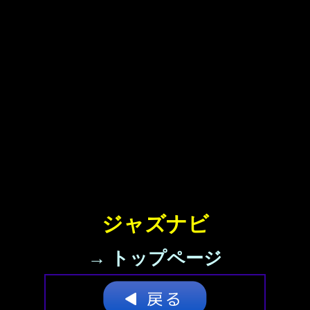
ジャズナビ
→ トップページ