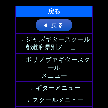
戻る
→ ジャズギタースクール
都道府県別メニュー
→ ボサノヴァギタースク
ール
メニュー
→ ギターメニュー
→ スクールメニュー