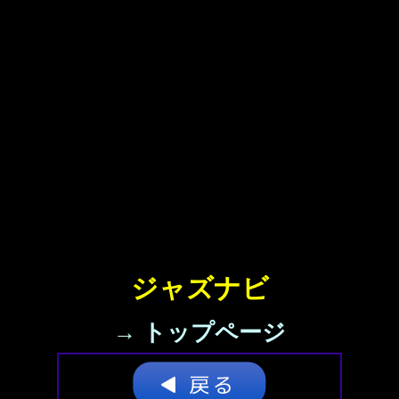
ジャズナビ
→ トップページ