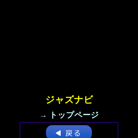
ジャズナビ
→ トップページ