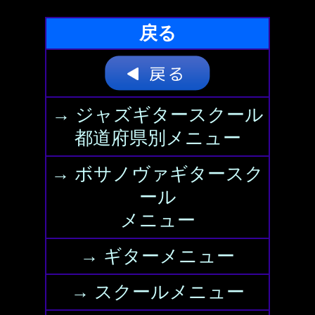
戻る
→ ジャズギタースクール
都道府県別メニュー
→ ボサノヴァギタースク
ール
メニュー
→ ギターメニュー
→ スクールメニュー