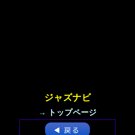
ジャズナビ
→ トップページ