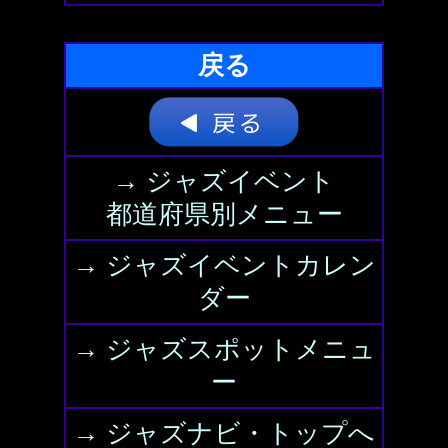
戻る
→ ジャズイベント
都道府県別メニュー
→ ジャズイベントカレン
ダー
→ ジャズスポットメニュ
ー
→ ジャズナビ・トップへ