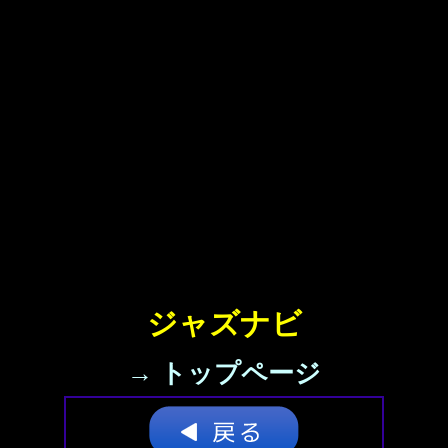
ジャズナビ
→ トップページ