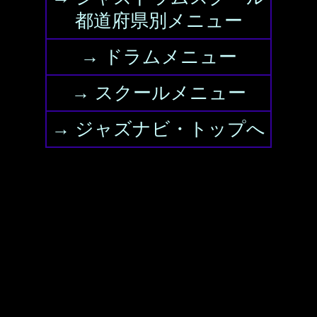
都道府県別メニュー
→ ドラムメニュー
→ スクールメニュー
→ ジャズナビ・トップへ