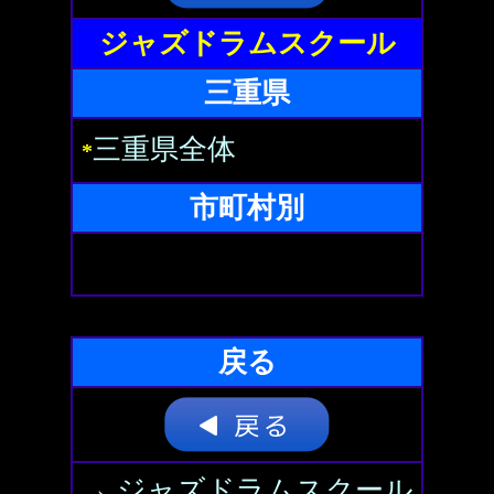
ジャズドラムスクール
三重県
三重県全体
*
市町村別
戻る
→ ジャズドラムスクール