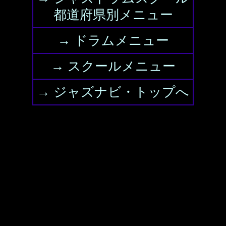
都道府県別メニュー
→ ドラムメニュー
→ スクールメニュー
→ ジャズナビ・トップへ