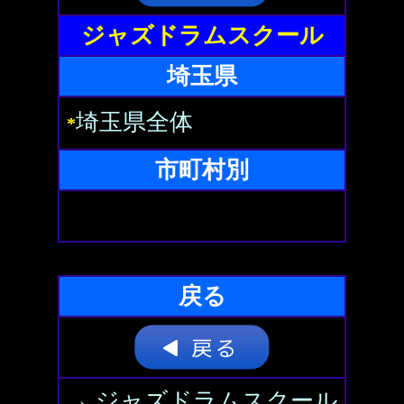
ジャズドラムスクール
埼玉県
埼玉県全体
*
市町村別
戻る
→ ジャズドラムスクール