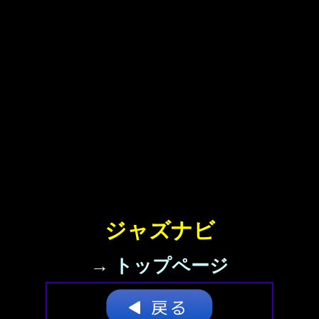
ジャズナビ
→ トップページ