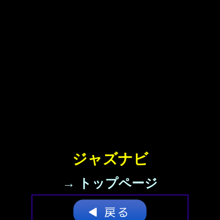
ジャズナビ
→ トップページ